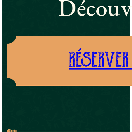
Découvr
RÉSERVER 