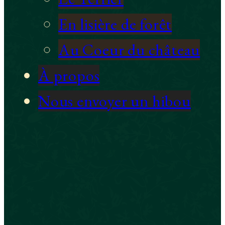
En lisière de forêt
Au Coeur du château
À propos
Nous envoyer un hibou