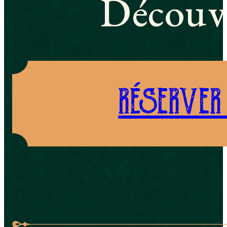
Découvr
RÉSERVER 