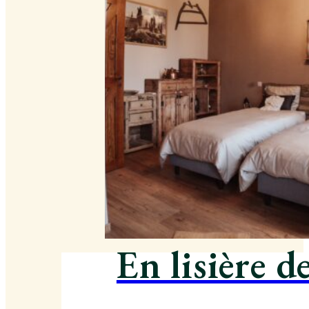
En lisière d