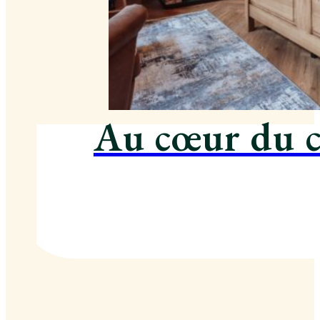
Au cœur du 