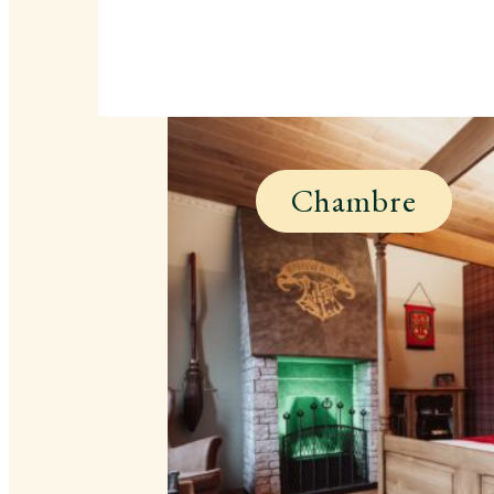
Chambre