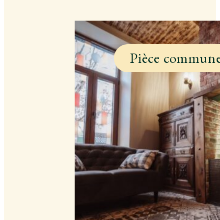
Pièce commun